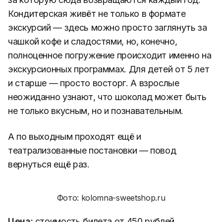
Кондитерская живёт не только в формате
экскурсий — здесь можно просто заглянуть за
чашкой кофе и сладостями, но, конечно,
полноценное погружение происходит именно на
экскурсионных программах. Для детей от 5 лет
и старше — просто восторг. А взрослые
неожиданно узнают, что шоколад может быть
не только вкусным, но и познавательным.
А по выходным проходят ещё и
театрализованные постановки — повод
вернуться ещё раз.
Фото: kolomna-sweetshop.ru
Цена:
стоимость билета от 450 рублей