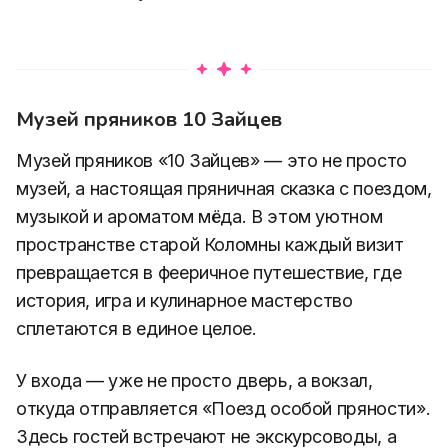
Музей пряников 10 Зайцев
Музей пряников «10 Зайцев» — это не просто
музей, а настоящая пряничная сказка с поездом,
музыкой и ароматом мёда. В этом уютном
пространстве старой Коломны каждый визит
превращается в фееричное путешествие, где
история, игра и кулинарное мастерство
сплетаются в единое целое.
У входа — уже не просто дверь, а вокзал,
откуда отправляется «Поезд особой пряности».
Здесь гостей встречают не экскурсоводы, а