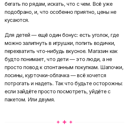
бегать по рядам, искать, что с чем. Всё уже
подобрано, и, что особенно приятно, цены не
кусаются.
Для детей — ещё один бонус: есть уголок, где
можно залипнуть в игрушки, попить водички,
перехватить что-нибудь вкусное. Магазин как
будто понимает, что дети — это люди, а не
просто повод к спонтанным покупкам. Шапочки,
лосины, курточки-облачка — всё хочется
потрогать и надеть. Так что будьте осторожны:
если зайдёте просто посмотреть, уйдёте с
пакетом. Или двумя.