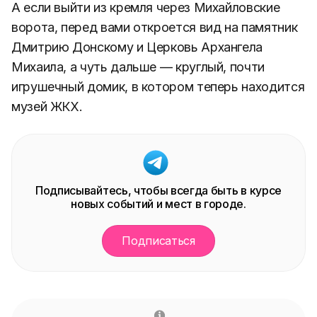
и набережной Коломенки.
А если выйти из кремля через Михайловские
ворота, перед вами откроется вид на памятник
Дмитрию Донскому и Церковь Архангела
Михаила, а чуть дальше — круглый, почти
игрушечный домик, в котором теперь находится
музей ЖКХ.
Подписывайтесь, чтобы всегда быть в курсе
новых событий и мест в городе.
Подписаться