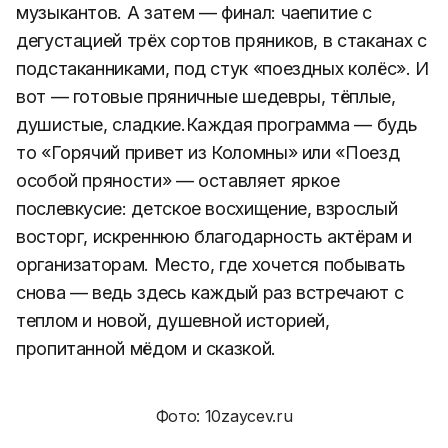
музыкантов. А затем — финал: чаепитие с
дегустацией трёх сортов пряников, в стаканах с
подстаканниками, под стук «поездных колёс». И
вот — готовые пряничные шедевры, тёплые,
душистые, сладкие.Каждая программа — будь
то «Горячий привет из Коломны» или «Поезд
особой пряности» — оставляет яркое
послевкусие: детское восхищение, взрослый
восторг, искреннюю благодарность актёрам и
организаторам. Место, где хочется побывать
снова — ведь здесь каждый раз встречают с
теплом и новой, душевной историей,
пропитанной мёдом и сказкой.
Фото: 10zaycev.ru