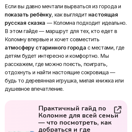
Если вы давно мечтали вырваться из города и
показать ребёнку
, как выглядит
настоящая
русская сказка
— Коломна подходит идеально.
В этом гайде — маршрут для тех, кто едет в
Коломну впервые и хочет совместить
атмосферу старинного города
с местами, где
детям будет интересно и комфортно. Мы
расскажем, где можно поесть, поиграть,
отдохнуть и найти настоящие сокровища —
будь то деревянная игрушка, милая книжка или
душевное впечатление.
Практичный гайд по
Коломне для всей семьи
— что посмотреть, как
добраться и где