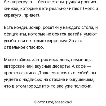
без перегруза — белые стены, ручная роспись,
книжки, которые дети реально читают (мопс и
каракуля, привет).
Есть кондиционер, розетки у каждого стола, и
официанты, которые не боятся детей и умеют
улыбаться не только взрослым. За это
отдельное спасибо.
Меню гибкое: завтрак весь день, лимонады,
авторские чаи, вкусные десерты. А кофе —
просто отлично. Даже если взять с собой, вы
уйдёте с надписью на стакане и ощущением,
что в этом городе кто-то вас уже полюбил.
Фото: t.me/sosedkakl