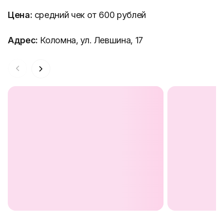
Цена:
средний чек от 600 рублей
Адрес:
Коломна, ул. Левшина, 17