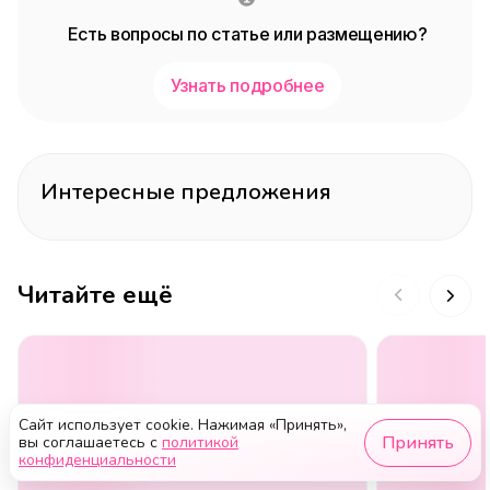
Есть вопросы по статье или размещению?
Узнать подробнее
Интересные предложения
Читайте ещё
Сайт использует cookie. Нажимая «Принять»,
Принять
вы соглашаетесь с
политикой
конфиденциальности