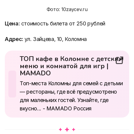
Фото: 10zaycev.ru
Цена:
стоимость билета от 250 рублей
Адрес:
ул. Зайцева, 10, Коломна
ТОП кафе в Коломне с
детским меню и
комнатой для игр |
MAMADO
Топ-места Коломны для семей с
детьми — рестораны, где всё
предусмотрено для маленьких
гостей. Узнайте, где вкусно... -
MAMADO Россия