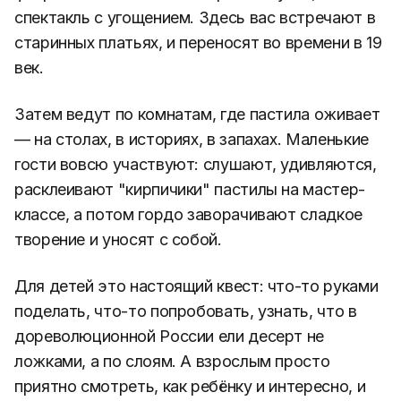
спектакль с угощением. Здесь вас встречают в
старинных платьях, и переносят во времени в 19
век.
Затем ведут по комнатам, где пастила оживает
— на столах, в историях, в запахах. Маленькие
гости вовсю участвуют: слушают, удивляются,
расклеивают "кирпичики" пастилы на мастер-
классе, а потом гордо заворачивают сладкое
творение и уносят с собой.
Для детей это настоящий квест: что-то руками
поделать, что-то попробовать, узнать, что в
дореволюционной России ели десерт не
ложками, а по слоям. А взрослым просто
приятно смотреть, как ребёнку и интересно, и