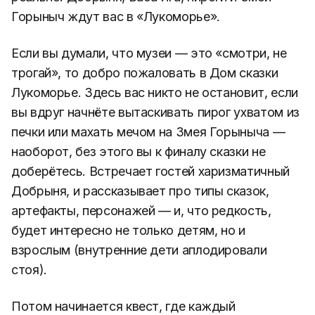
Горыныч ждут вас в «Лукоморье».
Если вы думали, что музеи — это «смотри, не
трогай», то добро пожаловать в Дом сказки
Лукоморье. Здесь вас никто не остановит, если
вы вдруг начнёте вытаскивать пирог ухватом из
печки или махать мечом на Змея Горыныча —
наоборот, без этого вы к финалу сказки не
доберётесь. Встречает гостей харизматичный
Добрыня, и рассказывает про типы сказок,
артефакты, персонажей — и, что редкость,
будет интересно не только детям, но и
взрослым (внутренние дети аплодировали
стоя).
Потом начинается квест, где каждый