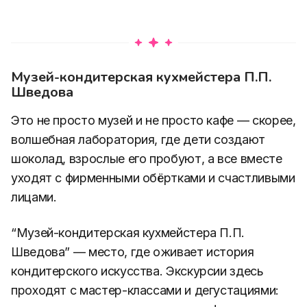
Музей-кондитерская кухмейстера П.П.
Шведова
Это не просто музей и не просто кафе — скорее,
волшебная лаборатория, где дети создают
шоколад, взрослые его пробуют, а все вместе
уходят с фирменными обёртками и счастливыми
лицами.
“Музей-кондитерская кухмейстера П.П.
Шведова” — место, где оживает история
кондитерского искусства. Экскурсии здесь
проходят с мастер-классами и дегустациями: