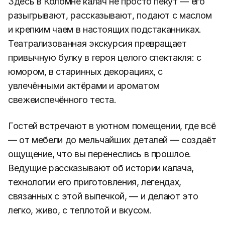
Здесь в Коломне калач не просто пекут — его
разыгрывают, рассказывают, подают с маслом
и крепким чаем в настоящих подстаканниках.
Театрализованная экскурсия превращает
привычную булку в героя целого спектакля: с
юмором, в старинных декорациях, с
увлечёнными актёрами и ароматом
свежеиспечённого теста.
Гостей встречают в уютном помещении, где всё
— от мебели до мельчайших деталей — создаёт
ощущение, что вы перенеслись в прошлое.
Ведущие рассказывают об истории калача,
технологии его приготовления, легендах,
связанных с этой выпечкой, — и делают это
легко, живо, с теплотой и вкусом.