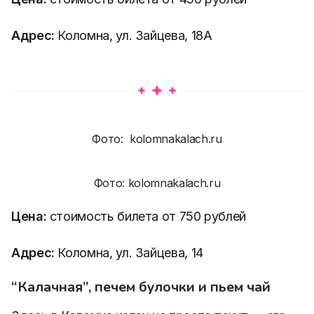
Адрес:
Коломна, ул. Зайцева, 18А
Фото: kolomnakalach.ru
Фото: kolomnakalach.ru
Цена:
стоимость билета от 750 рублей
Адрес:
Коломна, ул. Зайцева, 14
“Калачная”, печем булочки и пьем чай