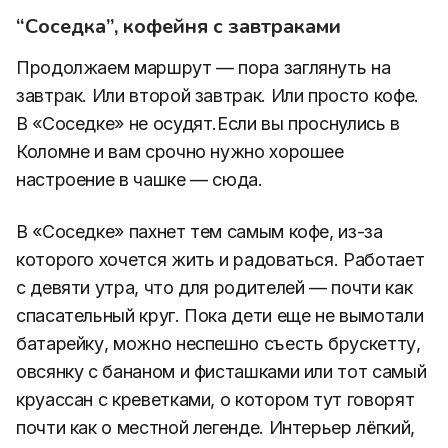
“Соседка”, кофейня с завтраками
Продолжаем маршрут — пора заглянуть на
завтрак. Или второй завтрак. Или просто кофе.
В «Соседке» не осудят.Если вы проснулись в
Коломне и вам срочно нужно хорошее
настроение в чашке — сюда.
В «Соседке» пахнет тем самым кофе, из-за
которого хочется жить и радоваться. Работает
с девяти утра, что для родителей — почти как
спасательный круг. Пока дети еще не вымотали
батарейку, можно неспешно съесть брускетту,
овсянку с бананом и фисташками или тот самый
круассан с креветками, о котором тут говорят
почти как о местной легенде. Интерьер лёгкий,