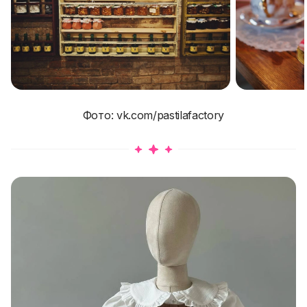
Фото: vk.com/pastilafactory