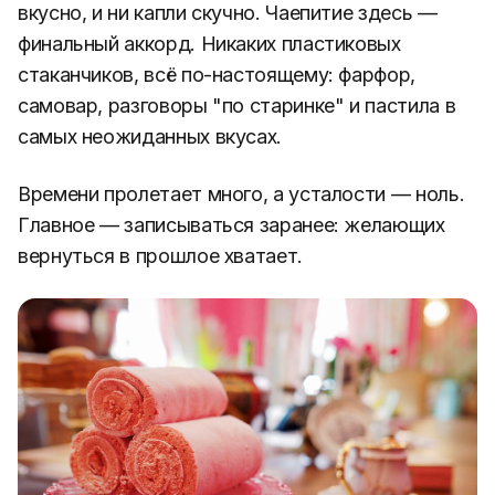
вкусно, и ни капли скучно. Чаепитие здесь —
финальный аккорд. Никаких пластиковых
стаканчиков, всё по-настоящему: фарфор,
самовар, разговоры "по старинке" и пастила в
самых неожиданных вкусах.
Времени пролетает много, а усталости — ноль.
Главное — записываться заранее: желающих
вернуться в прошлое хватает.