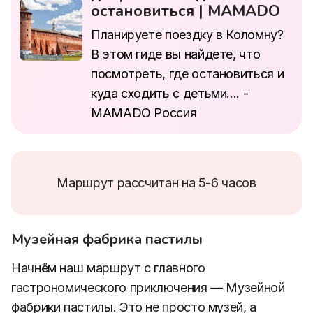
остановиться | MAMADO
Планируете поездку в Коломну?
В этом гиде вы найдете, что
посмотреть, где остановиться и
куда сходить с детьми.... -
MAMADO Россия
Маршрут рассчитан на 5-6 часов
Музейная фабрика пастилы
Начнём наш маршрут с главного
гастрономического приключения — Музейной
фабрики пастилы. Это не просто музей, а