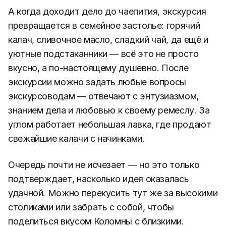
А когда доходит дело до чаепития, экскурсия
превращается в семейное застолье: горячий
калач, сливочное масло, сладкий чай, да ещё и
уютные подстаканники — всё это не просто
вкусно, а по-настоящему душевно. После
экскурсии можно задать любые вопросы
экскурсоводам — отвечают с энтузиазмом,
знанием дела и любовью к своему ремеслу. За
углом работает небольшая лавка, где продают
свежайшие калачи с начинками.
Очередь почти не исчезает — но это только
подтверждает, насколько идея оказалась
удачной. Можно перекусить тут же за высокими
столиками или забрать с собой, чтобы
поделиться вкусом Коломны с близкими.