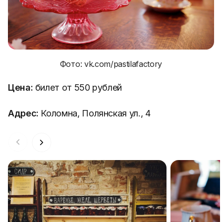
Фото: vk.com/pastilafactory
Цена:
билет от 550 рублей
Адрес:
Коломна, Полянская ул., 4