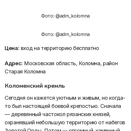
Фото: @adm_kolomna
Фото: @adm_kolomna
Цена:
вход на территорию бесплатно
Адрес:
Московская область, Коломна, район
Старая Коломна
Коломенский кремль
Сегодня он кажется уютным и живым, но когда-
то был настоящей боевой крепостью. Сначала
— деревянный частокол рязанских князей,