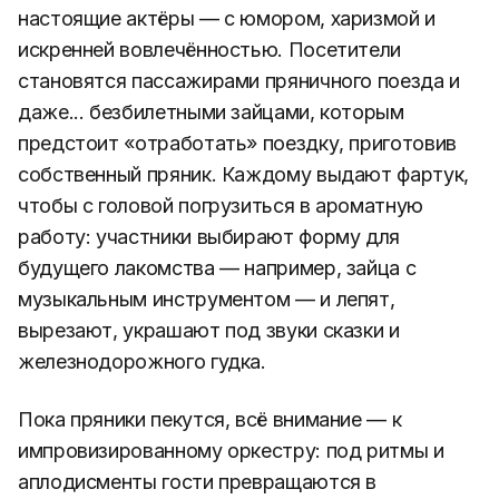
настоящие актёры — с юмором, харизмой и
искренней вовлечённостью. Посетители
становятся пассажирами пряничного поезда и
даже... безбилетными зайцами, которым
предстоит «отработать» поездку, приготовив
собственный пряник. Каждому выдают фартук,
чтобы с головой погрузиться в ароматную
работу: участники выбирают форму для
будущего лакомства — например, зайца с
музыкальным инструментом — и лепят,
вырезают, украшают под звуки сказки и
железнодорожного гудка.
Пока пряники пекутся, всё внимание — к
импровизированному оркестру: под ритмы и
аплодисменты гости превращаются в