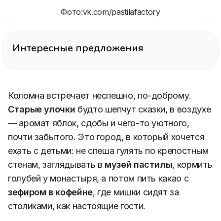
Фото:vk.com/pastilafactory
Интересные предложения
Коломна встречает неспешно, по-доброму.
Старые улочки
будто шепчут сказки, в воздухе
— аромат яблок, сдобы и чего-то уютного,
почти забытого. Это город, в который хочется
ехать с детьми: не спеша гулять по крепостным
стенам, заглядывать в
музей пастилы
, кормить
голубей у монастыря, а потом пить какао с
зефиром в кофейне
, где мишки сидят за
столиками, как настоящие гости.