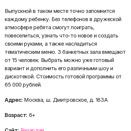
Выпускной в таком месте точно запомнится
каждому ребенку. Без телефонов в дружеской
атмосфере ребята смогут поиграть,
повеселиться, узнать что-то новое и создать
своими руками, а также насладиться
тематическим меню. 3 банкетных зала вмещают
от 15 человек. Выбрать можно уже готовый
вариант и дополнить его различными шоу и
дискотекой. Стоимость готовой программы от
65 000 рублей.
Адрес:
Москва, ш. Дмитровское, д. 163А
Возраст:
6+
Сайт:
Визардия