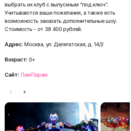
выбрать их клуб с выпускным “под ключ”.
Учитываются ваши пожелания, а также есть
возможность заказать дополнительные шоу.
Стоимость - от 38 400 рублей.
Адрес:
Москва, ул. Делегатская, д. 14/2
Возраст:
0+
Сайт:
ПамПарам