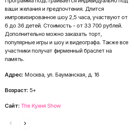
Программа подстраивается индивидуально под
ваши желания и предпочтения. Длится
импровизированное шоу 2,5 часа, участвуют от
6 до 36 детей. Стоимость - от 33 700 рублей.
Дополнительно можно заказать торт,
популярные игры и шоу и видеографа. Также все
участники получат фирменный браслет на
память.
Адрес:
Москва, ул. Бауманская, д. 16
Возраст:
5+
Сайт:
The Кухня Show