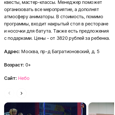
квесты, мастер-классы. Менеджер поможет
организовать все мероприятие, а дополнят
атмосферу аниматоры. В стоимость, помимо
программы, входит накрытый стол в ресторане
и носочки для батута. Также есть предложения
с подарками. Цены - от 3820 рублей за ребенка.
Адрес:
Москва, пр-д Багратионовский, д. 5
Возраст:
0+
Сайт:
Небо