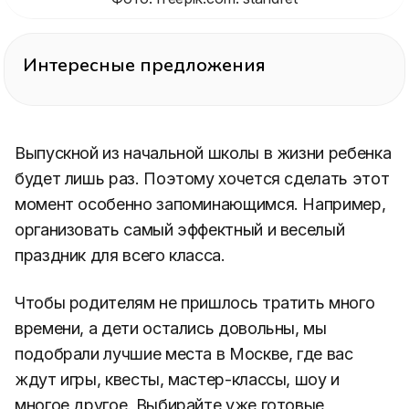
Интересные предложения
Выпускной из начальной школы в жизни ребенка
будет лишь раз. Поэтому хочется сделать этот
момент особенно запоминающимся. Например,
организовать самый эффектный и веселый
праздник для всего класса.
Чтобы родителям не пришлось тратить много
времени, а дети остались довольны, мы
подобрали лучшие места в Москве, где вас
ждут игры, квесты, мастер-классы, шоу и
многое другое. Выбирайте уже готовые