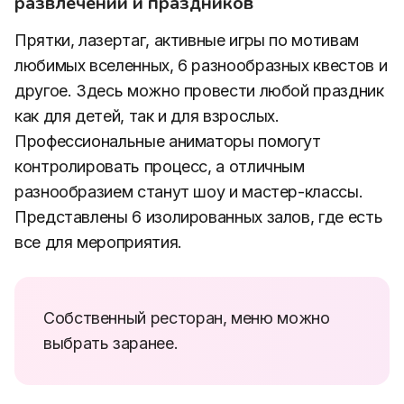
развлечений и праздников
Прятки, лазертаг, активные игры по мотивам
любимых вселенных, 6 разнообразных квестов и
другое. Здесь можно провести любой праздник
как для детей, так и для взрослых.
Профессиональные аниматоры помогут
контролировать процесс, а отличным
разнообразием станут шоу и мастер-классы.
Представлены 6 изолированных залов, где есть
все для мероприятия.
Собственный ресторан, меню можно
выбрать заранее.