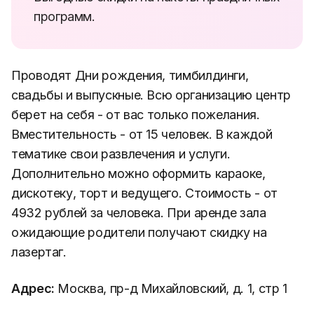
программ.
Проводят Дни рождения, тимбилдинги,
свадьбы и выпускные. Всю организацию центр
берет на себя - от вас только пожелания.
Вместительность - от 15 человек. В каждой
тематике свои развлечения и услуги.
Дополнительно можно оформить караоке,
дискотеку, торт и ведущего. Стоимость - от
4932 рублей за человека. При аренде зала
ожидающие родители получают скидку на
лазертаг.
Адрес:
Москва, пр-д Михайловский, д. 1, стр 1