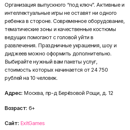
Организация выпускного “под ключ”. Активные и
интеллектуальные игры не оставят ни одного
ребенка в стороне. Современное оборудование,
тематические зоны и качественные костюмы
ведущих помогают с головой уйти в
развлечения. Праздничные украшения, шоу и
диджеев можно оформить дополнительно.
Выбирайте нужный вам пакеты услуг,
стоимость которых начинается от 24 750
рублей на 10 человек.
Адрес:
Москва, пр-д Берёзовой Рощи, д. 12
Возраст:
6+
Сайт:
ExitGames