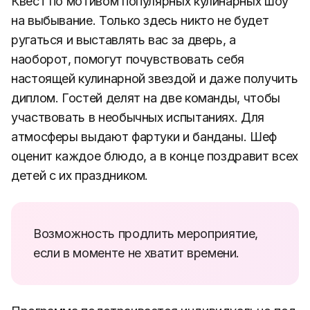
Квест по мотивом популярных кулинарных шоу
на выбывание. Только здесь никто не будет
ругаться и выставлять вас за дверь, а
наоборот, помогут почувствовать себя
настоящей кулинарной звездой и даже получить
диплом. Гостей делят на две команды, чтобы
участвовать в необычных испытаниях. Для
атмосферы выдают фартуки и банданы. Шеф
оценит каждое блюдо, а в конце поздравит всех
детей с их праздником.
Возможность продлить мероприятие,
если в моменте не хватит времени.