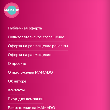
Публичная оферта
Пользовательское соглашение
Оферта на размещение рекламы
Оферта на размещение
О проекте
О приложении MAMADO
Об авторе
Контакты
Вход для компаний
Размещение на MAMADO