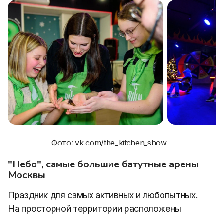
Фото: vk.com/the_kitchen_show
"Небо", самые большие батутные арены
Москвы
Праздник для самых активных и любопытных.
На просторной территории расположены