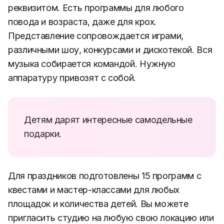
реквизитом. Есть программы для любого
повода и возраста, даже для крох.
Представление сопровождается играми,
различными шоу, конкурсами и дискотекой. Вся
музыка собирается командой. Нужную
аппаратуру привозят с собой.
Детям дарят интересные самодельные
подарки.
Для праздников подготовлены 15 программ с
квестами и мастер-классами для любых
площадок и количества детей. Вы можете
пригласить студию на любую свою локацию или