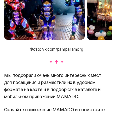
Фото: vk.com/pamparamorg
Мы подобрали очень много интересных мест
для посещения и разместили их в удобном
формате на карте и в подборках в каталоге и
мобильном приложении MAMADO.
Скачайте приложение MAMADO и посмотрите