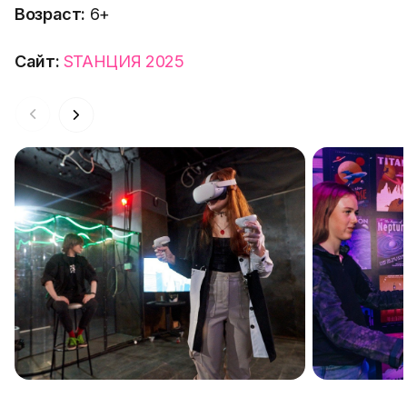
Возраст:
6+
Сайт:
SТАНЦИЯ 2025