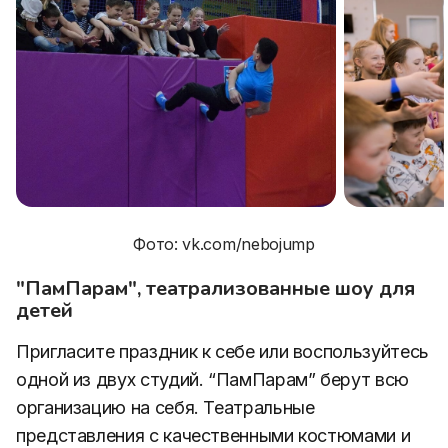
Фото: vk.com/nebojump
"ПамПарам", театрализованные шоу для
детей
Пригласите праздник к себе или воспользуйтесь
одной из двух студий. “ПамПарам” берут всю
организацию на себя. Театральные
представления с качественными костюмами и