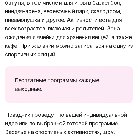
батуты, в том числе и для игры в баскетбол,
ниндзя-арена, веревочный парк, скалодром,
пневмопушка и другое. Активности есть для
всех возрастов, включая и родителей. Зона
ожидания и ячейки для хранения вещей, а также
кафе. При желании можно записаться на одну из
спортивных секций.
Бесплатные программы каждые
выходные.
Праздник проведут по вашей индивидуальной
идее или по выбранной готовой программе.
Веселье на спортивных активностях, шоу,