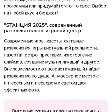
программы или придумайте что-то свое. Выбор
на любой вкус и бюджет!
"SТАНЦИЯ 2025", современный
развлекательно-игровой центр
Современные игры, квесты, активные
развлечения, игры виртуальной реальности,
лазертаг, ретро-приставки, изготовление
слаймов, создание мультипликаций и другое.
Вне зависимости от возраста каждый найдет
развлечение по душе. Атмосферное место с
интересным интерьером и светом для
эффектных фото.
Выгодные скидки на пакеты праздничных