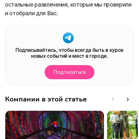
остальные развлечения, которые мы проверили
и отобрали для Вас.
Подписывайтесь, чтобы всегда быть в курсе
новых событий и мест в городе.
Подписаться
Компании в этой статье