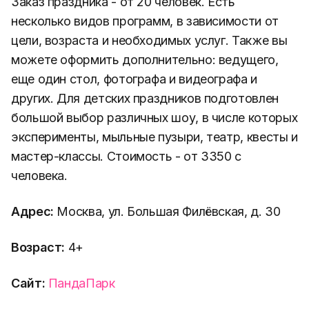
Заказ праздника - от 20 человек. Есть
несколько видов программ, в зависимости от
цели, возраста и необходимых услуг. Также вы
можете оформить дополнительно: ведущего,
еще один стол, фотографа и видеографа и
других. Для детских праздников подготовлен
большой выбор различных шоу, в числе которых
эксперименты, мыльные пузыри, театр, квесты и
мастер-классы. Стоимость - от 3350 с
человека.
Адрес:
Москва, ул. Большая Филёвская, д. 30
Возраст:
4+
Сайт:
ПандаПарк