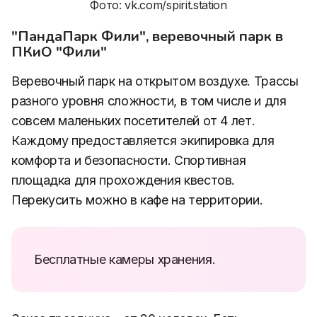
Фото: vk.com/spirit.station
"ПандаПарк Фили", веревочный парк в
ПКиО "Фили"
Веревочный парк на открытом воздухе. Трассы
разного уровня сложности, в том числе и для
совсем маленьких посетителей от 4 лет.
Каждому предоставляется экипировка для
комфорта и безопасности. Спортивная
площадка для прохождения квестов.
Перекусить можно в кафе на территории.
Бесплатные камеры хранения.