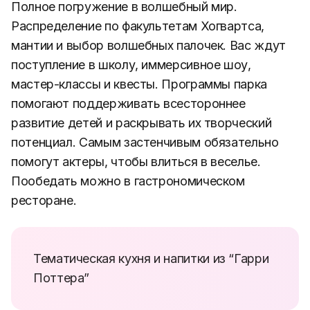
Полное погружение в волшебный мир.
Распределение по факультетам Хогвартса,
мантии и выбор волшебных палочек. Вас ждут
поступление в школу, иммерсивное шоу,
мастер-классы и квесты. Программы парка
помогают поддерживать всестороннее
развитие детей и раскрывать их творческий
потенциал. Самым застенчивым обязательно
помогут актеры, чтобы влиться в веселье.
Пообедать можно в гастрономическом
ресторане.
Тематическая кухня и напитки из “Гарри
Поттера”