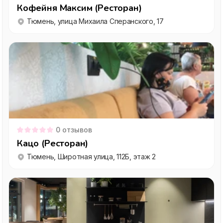
Кофейня Максим (Ресторан)
Тюмень, улица Михаила Сперанского, 17
0
отзывов
Кацо (Ресторан)
Тюмень, Широтная улица, 112Б, этаж 2