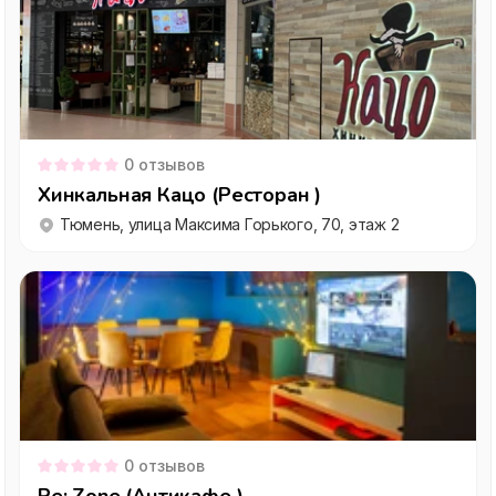
0
отзывов
Хинкальная Кацо (Ресторан )
Тюмень, улица Максима Горького, 70, этаж 2
0
отзывов