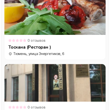
0
отзывов
Тоскана (Ресторан )
Тюмень, улица Энергетиков, 6
0
отзывов