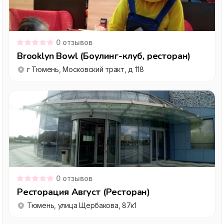
0
отзывов
Brooklyn Bowl (Боулинг-клуб, ресторан)
г Тюмень, Московский тракт, д 118
0
отзывов
Ресторация Август (Ресторан)
Тюмень, улица Щербакова, 87к1