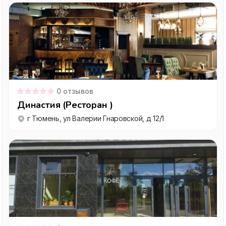
0
отзывов
Династия (Ресторан )
г Тюмень, ул Валерии Гнаровской, д 12/1