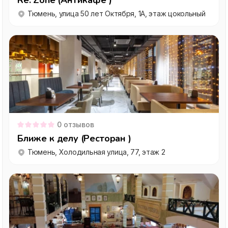
Re: Zone (Антикафе )
Тюмень, улица 50 лет Октября, 1А, этаж цокольный
0
отзывов
Ближе к делу (Ресторан )
Тюмень, Холодильная улица, 77, этаж 2