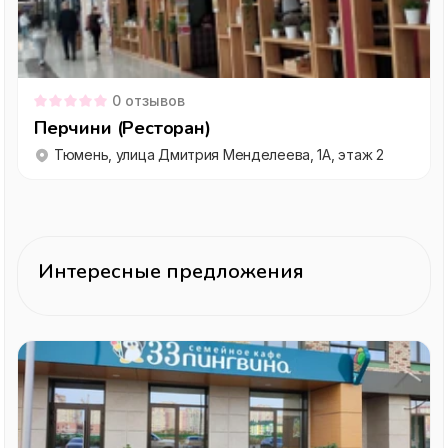
0
отзывов
Перчини (Ресторан)
Тюмень, улица Дмитрия Менделеева, 1А, этаж 2
Интересные предложения