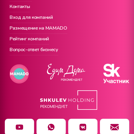
Контакты
Вход для компаний
Размещение на MAMADO
Рейтинг компаний
Вопрос-ответ бизнесу