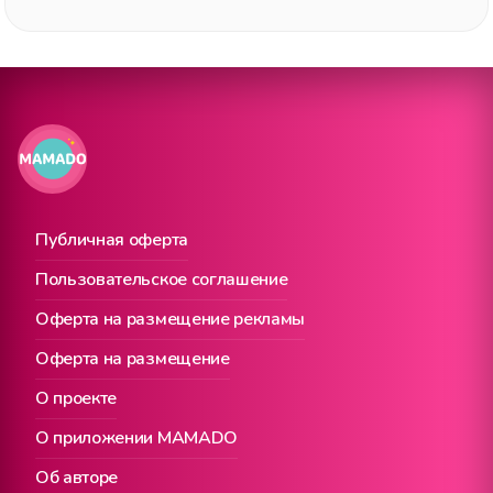
Публичная оферта
Пользовательское соглашение
Оферта на размещение рекламы
Оферта на размещение
О проекте
О приложении MAMADO
Об авторе