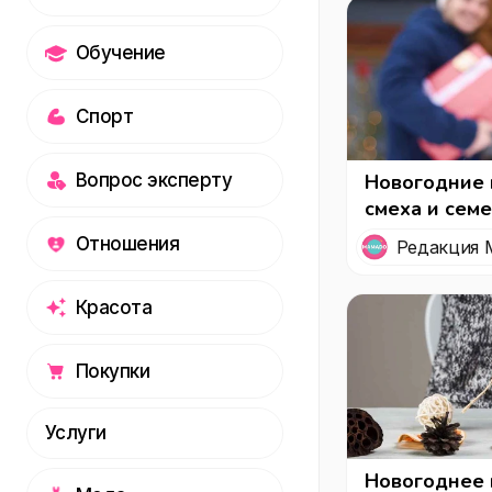
Обучение
Спорт
Вопрос эксперту
Новогодние 
смеха и сем
Отношения
Редакция 
Красота
Покупки
Услуги
Новогоднее 