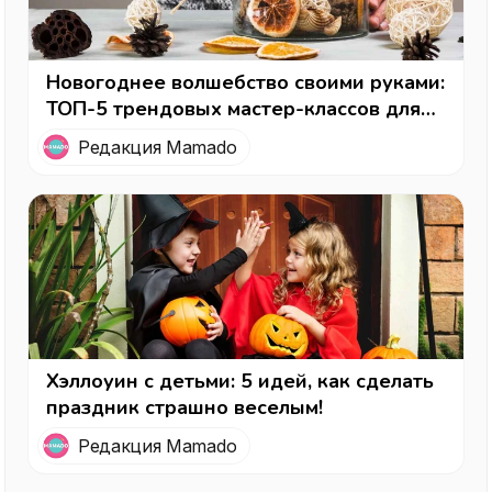
Новогоднее волшебство своими руками:
ТОП-5 трендовых мастер-классов для
женщин на Рождество
Редакция Mamado
Хэллоуин с детьми: 5 идей, как сделать
праздник страшно веселым!
Редакция Mamado