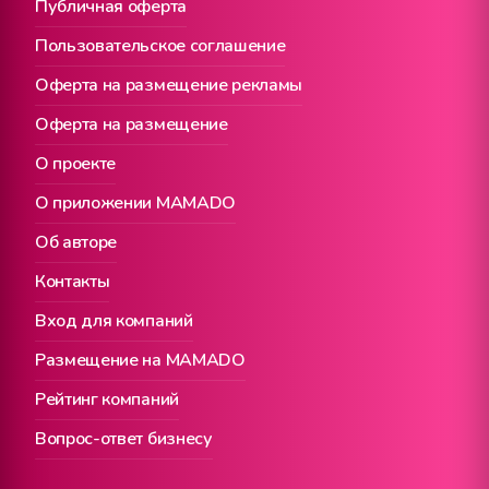
Публичная оферта
Пользовательское соглашение
Оферта на размещение рекламы
Оферта на размещение
О проекте
О приложении MAMADO
Об авторе
Контакты
Вход для компаний
Размещение на MAMADO
Рейтинг компаний
Вопрос-ответ бизнесу