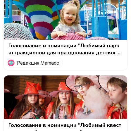
Голосование в номинации "Любимый парк
аттракционов для празднования детского
дня рождения"
Редакция Mamado
Голосование в номинации "Любимый квест