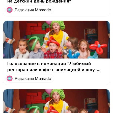
на детский день рождения"
Редакция Mamado
Голосование в номинации "Любимый
ресторан или кафе с анимацией и шоу-
программой"
Редакция Mamado