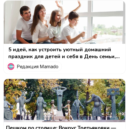
5 идей, как устроить уютный домашний
праздник для детей и себя в День семьи,
любви и верности
Редакция Mamado
Пешком по столице: Вокруг Третьяковки —