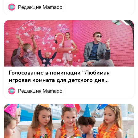
детского дня рождения"
Редакция Mamado
Голосование в номинации "Любимая
игровая комната для детского дня
рождения"
Редакция Mamado