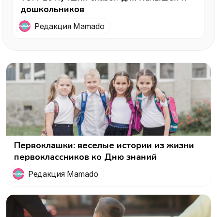
дошкольников
Редакция Mamado
Первоклашки: веселые истории из жизни
первоклассников ко Дню знаний
Редакция Mamado