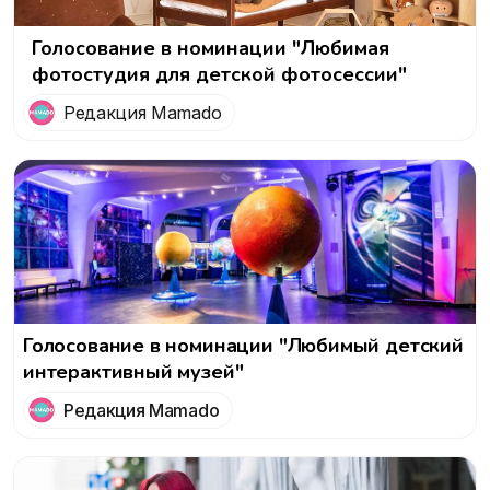
Голосование в номинации "Любимая
фотостудия для детской фотосессии"
Редакция Mamado
Голосование в номинации "Любимый детский
интерактивный музей"
Редакция Mamado