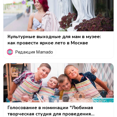
Культурные выходные для мам в музее:
как провести яркое лето в Москве
Редакция Mamado
Голосование в номинации "Любимая
творческая студия для проведения