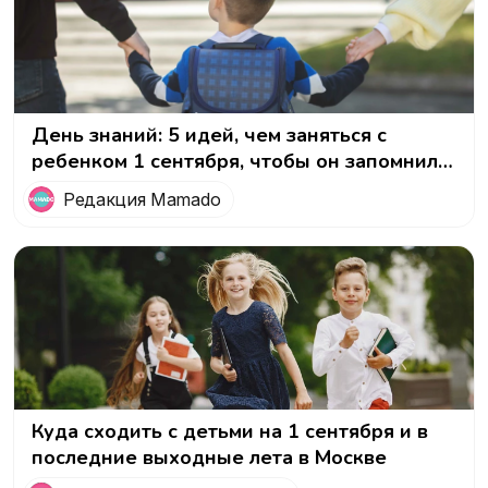
День знаний: 5 идей, чем заняться с
ребенком 1 сентября, чтобы он запомнил
этот день
Редакция Mamado
Куда сходить с детьми на 1 сентября и в
последние выходные лета в Москве