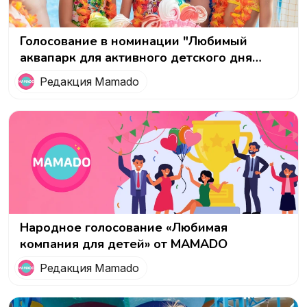
Голосование в номинации "Любимый
аквапарк для активного детского дня
рождения"
Редакция Mamado
Народное голосование «Любимая
компания для детей» от MAMADO
Редакция Mamado