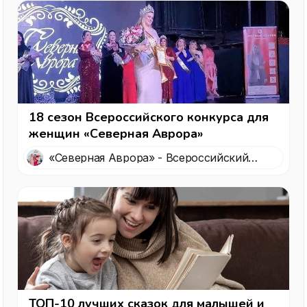
18 сезон Всероссийского конкурса для
женщин «Северная Аврора»
«Северная Аврора» - Всероссийский
конкурс красоты
ТОП-10 лучших сказок для малышей и