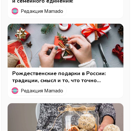
и семейного единения!
Редакция Mamado
Рождественские подарки в России:
традиции, смысл и то, что точно
порадует
Редакция Mamado