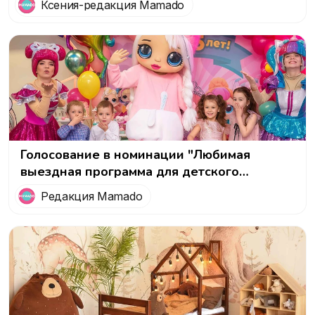
Ксения-редакция Mamado
Голосование в номинации "Любимая
выездная программа для детского
праздника с аниматорами"
Редакция Mamado