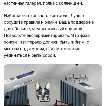
настенная галерея, полка с коллекцией.
Избегайте тотального контроля. Лучше
обсудите правила и рамки. Ваша поддержка
даст больше, чем навязанный порядок.
Позвольте экспериментировать. Это фаза
поиска, и интерьер должен быть гибким: с
местом под эмоции, с возможностью
уединиться и быть собой.