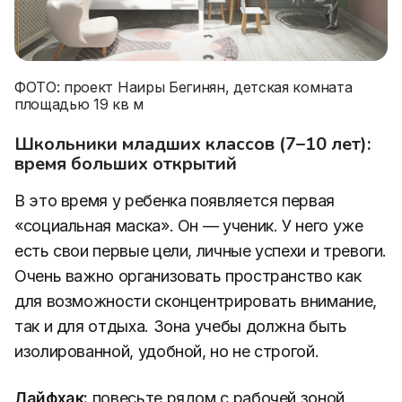
ФОТО: проект Наиры Бегинян, детская комната
площадью 19 кв м
Школьники младших классов (7–10 лет):
время больших открытий
В это время у ребенка появляется первая
«социальная маска». Он — ученик. У него уже
есть свои первые цели, личные успехи и тревоги.
Очень важно организовать пространство как
для возможности сконцентрировать внимание,
так и для отдыха. Зона учебы должна быть
изолированной, удобной, но не строгой.
Лайфхак:
повесьте рядом с рабочей зоной