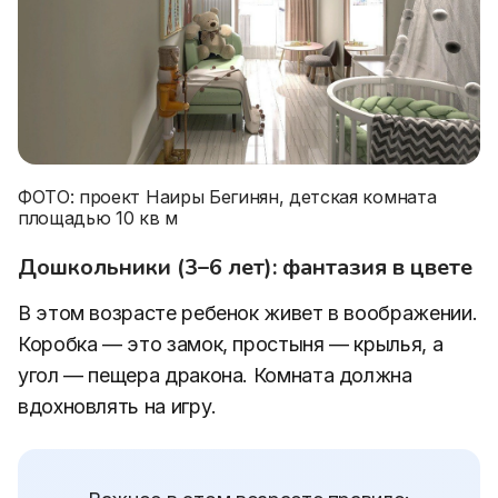
ФОТО: проект Наиры Бегинян, детская комната
площадью 10 кв м
Дошкольники (3–6 лет): фантазия в цвете
В этом возрасте ребенок живет в воображении.
Коробка — это замок, простыня — крылья, а
угол — пещера дракона. Комната должна
вдохновлять на игру.