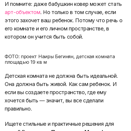
И помните: даже бабушкин ковер может стать
арт-объектом
. Но только в том случае, если
этого захочет ваш ребенок. Потому что речь о
его комнате и его личном пространстве, в
котором он учится быть собой.