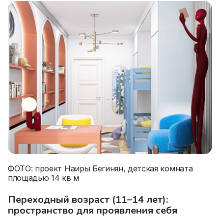
ФОТО: проект Наиры Бегинян, детская комната
площадью 14 кв м
Переходный возраст (11–14 лет):
пространство для проявления себя