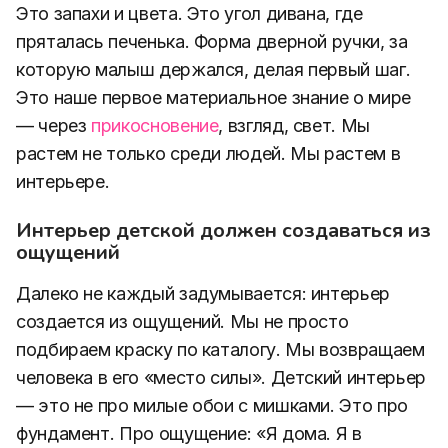
Это запахи и цвета. Это угол дивана, где
пряталась печенька. Форма дверной ручки, за
которую малыш держался, делая первый шаг.
Это наше первое материальное знание о мире
— через
прикосновение
, взгляд, свет. Мы
растем не только среди людей. Мы растем в
интерьере.
Интерьер детской должен создаваться из
ощущений
Далеко не каждый задумывается: интерьер
создается из ощущений. Мы не просто
подбираем краску по каталогу. Мы возвращаем
человека в его «место силы». Детский интерьер
— это не про милые обои с мишками. Это про
фундамент. Про ощущение: «Я дома. Я в