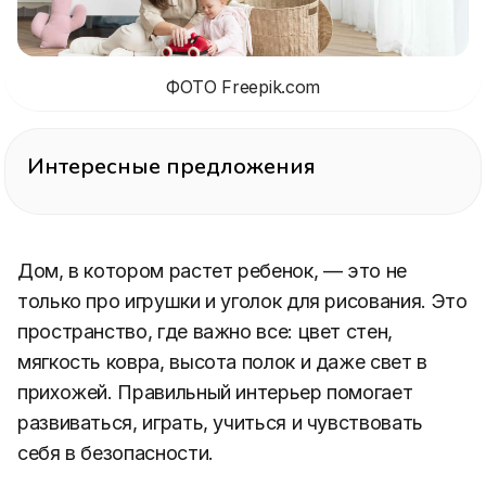
ФОТО Freepik.com
Интересные предложения
Дом, в котором растет ребенок, — это не
только про игрушки и уголок для рисования. Это
пространство, где важно все: цвет стен,
мягкость ковра, высота полок и даже свет в
прихожей. Правильный интерьер помогает
развиваться, играть, учиться и чувствовать
себя в безопасности.