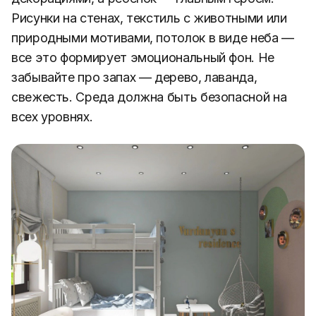
Рисунки на стенах, текстиль с животными или
природными мотивами, потолок в виде неба —
все это формирует эмоциональный фон. Не
забывайте про запах — дерево, лаванда,
свежесть. Среда должна быть безопасной на
всех уровнях.