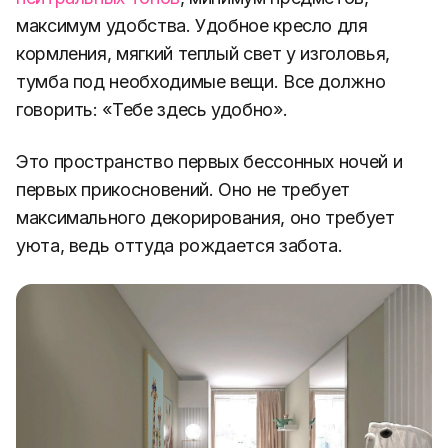
максимум удобства. Удобное кресло для
кормления, мягкий теплый свет у изголовья,
тумба под необходимые вещи. Все должно
говорить: «Тебе здесь удобно».
Это пространство первых бессонных ночей и
первых прикосновений. Оно не требует
максимального декорирования, оно требует
уюта, ведь оттуда рождается забота.