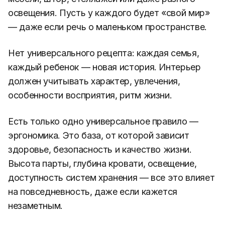
освещения. Пусть у каждого будет «свой мир»
— даже если речь о маленьком пространстве.
Нет универсального рецепта: каждая семья,
каждый ребенок — новая история. Интерьер
должен учитывать характер, увлечения,
особенности восприятия, ритм жизни.
Есть только одно универсальное правило —
эргономика. Это база, от которой зависит
здоровье, безопасность и качество жизни.
Высота парты, глубина кровати, освещение,
доступность систем хранения — все это влияет
на повседневность, даже если кажется
незаметным.