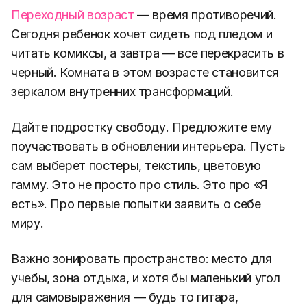
Переходный возраст
— время противоречий.
Сегодня ребенок хочет сидеть под пледом и
читать комиксы, а завтра — все перекрасить в
черный. Комната в этом возрасте становится
зеркалом внутренних трансформаций.
Дайте подростку свободу. Предложите ему
поучаствовать в обновлении интерьера. Пусть
сам выберет постеры, текстиль, цветовую
гамму. Это не просто про стиль. Это про «Я
есть». Про первые попытки заявить о себе
миру.
Важно зонировать пространство: место для
учебы, зона отдыха, и хотя бы маленький угол
для самовыражения — будь то гитара,