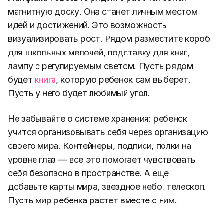
магнитную доску. Она станет личным местом
идей и достижений. Это возможность
визуализировать рост. Рядом разместите короб
для школьных мелочей, подставку для книг,
лампу с регулируемым светом. Пусть рядом
будет
книга
, которую ребенок сам выберет.
Пусть у него будет любимый угол.
Не забывайте о системе хранения: ребенок
учится организовывать себя через организацию
своего мира. Контейнеры, подписи, полки на
уровне глаз — все это помогает чувствовать
себя безопасно в пространстве. А еще
добавьте карты мира, звездное небо, телескоп.
Пусть мир ребенка растет вместе с ним.