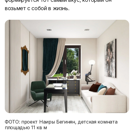
возьмет с собой в жизнь.
ФОТО: проект Наиры Бегинян, детская комната
площадью 11 кв м