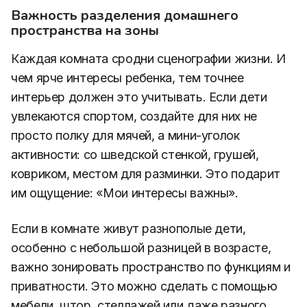
Важность разделения домашнего
пространства на зоны
Каждая комната сродни сценографии жизни. И
чем ярче интересы ребенка, тем точнее
интерьер должен это учитывать. Если дети
увлекаются спортом, создайте для них не
просто полку для мячей, а мини-уголок
активности: со шведской стенкой, грушей,
ковриком, местом для разминки. Это подарит
им ощущение: «Мои интересы важны».
Если в комнате живут разнополые дети,
особенно с небольшой разницей в возрасте,
важно зонировать пространство по функциям и
приватности. Это можно сделать с помощью
мебели, штор, стеллажей или даже разного