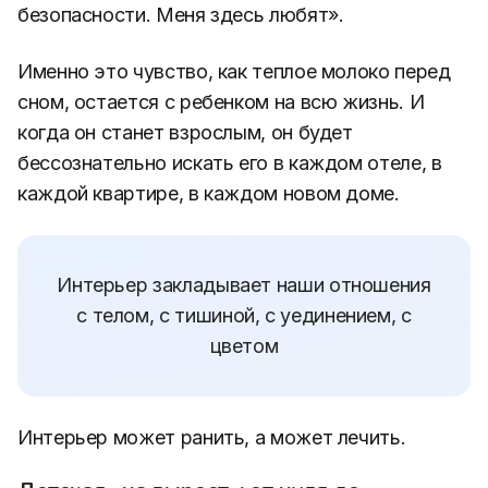
безопасности. Меня здесь любят».
Именно это чувство, как теплое молоко перед
сном, остается с ребенком на всю жизнь. И
когда он станет взрослым, он будет
бессознательно искать его в каждом отеле, в
каждой квартире, в каждом новом доме.
Интерьер закладывает наши отношения
с телом, с тишиной, с уединением, с
цветом
Интерьер может ранить, а может лечить.