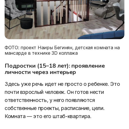
ФОТО: проект Наиры Бегинян, детская комната на
мансарде в технике 3D коллажа
Подростки (15–18 лет): проявление
личности через интерьер
Здесь уже речь идет не просто о ребенке. Это
почти взрослый человек. Он готов нести
ответственность, у него появляются
собственные проекты, расписание, цели.
Комната — это его штаб-квартира.