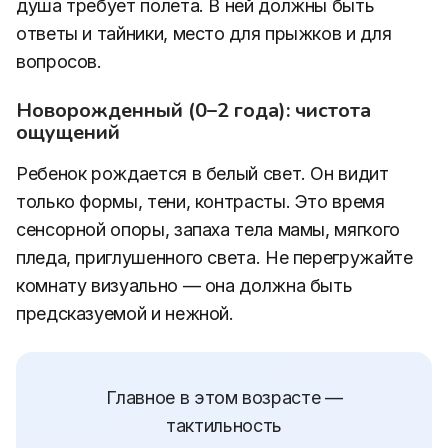
душа требует полета. В ней должны быть
ответы и тайники, место для прыжков и для
вопросов.
Новорожденный (0–2 года): чистота
ощущений
Ребенок рождается в белый свет. Он видит
только формы, тени, контрасты. Это время
сенсорной опоры, запаха тела мамы, мягкого
пледа, приглушенного света. Не перегружайте
комнату визуально — она должна быть
предсказуемой и нежной.
Главное в этом возрасте —
тактильность