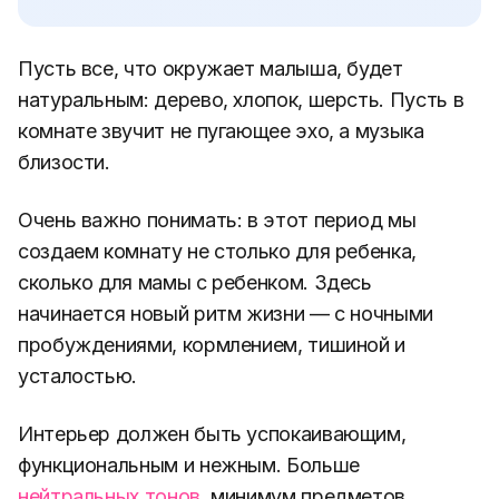
Пусть все, что окружает малыша, будет
натуральным: дерево, хлопок, шерсть. Пусть в
комнате звучит не пугающее эхо, а музыка
близости.
Очень важно понимать: в этот период мы
создаем комнату не столько для ребенка,
сколько для мамы с ребенком. Здесь
начинается новый ритм жизни — с ночными
пробуждениями, кормлением, тишиной и
усталостью.
Интерьер должен быть успокаивающим,
функциональным и нежным. Больше
нейтральных тонов
, минимум предметов,