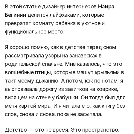
В этой статье дизайнер интерьеров
Наира
Бегинян
делится лайфхаками, которые
превратят комнату ребенка в уютное и
функциональное место.
Я хорошо помню, как в детстве перед сном
рассматривала узоры на занавесках в
родительской спальне. Мне казалось, что это
волшебные птицы, которые машут крыльями в
такт моему дыханию. А потом, как по нотам, я
выстраивала дорогу из завитков на коврике,
висящем на стене у бабушки. Он тогда был для
меня картой мира. И я читала его, как книгу без
слов, снова и снова, пока не засыпала.
Детство — это не время. Это пространство.