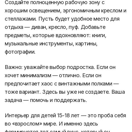
Создайте полноценную рабочую зону с
хорошим освещением, эргономичным креслом и
стеллажами. Пусть будет удобное место для
отдыха — диван, кресло, пуф. Добавьте
предметы, которые вдохновляют: книги,
музыкальные инструменты, картины,
фотографии.
Важно: уважайте выбор подростка. Если он
хочет минимализм — отлично. Если он
предпочитает хаос с винтажными полками —
тоже вариант. Здесь вы уже не создаете. Ваша
задача — помочь и поддержать.
Интерьер для детей 15-18 лет — это проба себя
во «взрослом» мире. И именно здесь
формируется тот самый вкус, который он