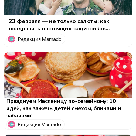
23 февраля — не только салюты: как
поздравить настоящих защитников
Отечества
Редакция Mamado
Празднуем Масленицу по-семейному: 10
идей, как зажечь детей смехом, блинами и
забавами!
Редакция Mamado