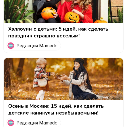
Хэллоуин с детьми: 5 идей, как сделать
праздник страшно веселым!
Редакция Mamado
Осень в Москве: 15 идей, как сделать
детские каникулы незабываемыми!
Редакция Mamado