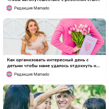
приключением!
Редакция Mamado
Как организовать интересный день с
детьми чтобы маме удалось отдохнуть на
8 марта
Редакция Mamado