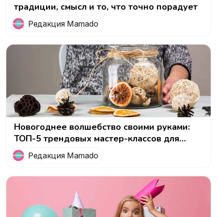
традиции, смысл и то, что точно порадует
Редакция Mamado
Новогоднее волшебство своими руками:
ТОП-5 трендовых мастер-классов для
женщин на Рождество
Редакция Mamado