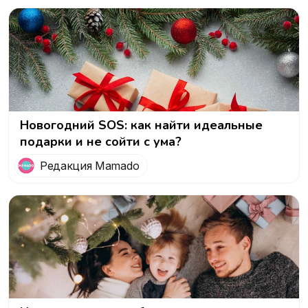
Новогодний SOS: как найти идеальные
подарки и не сойти с ума?
Редакция Mamado