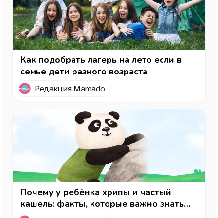
Как подобрать лагерь на лето если в
семье дети разного возраста
Редакция Mamado
Почему у ребёнка хрипы и частый
кашель: факты, которые важно знать
каждому родителю