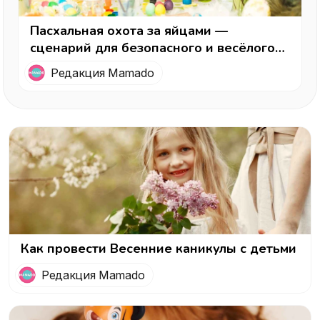
Пасхальная охота за яйцами —
сценарий для безопасного и весёлого
праздника
Редакция Mamado
Как провести Весенние каникулы с детьми
Редакция Mamado