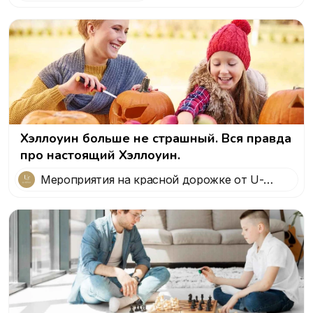
Хэллоуин больше не страшный. Вся правда
про настоящий Хэллоуин.
Мероприятия на красной дорожке от U-
STAR