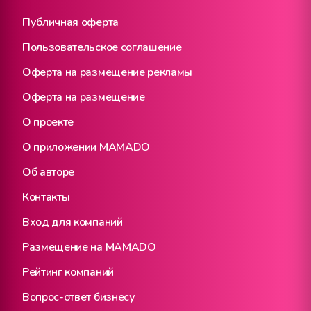
Публичная оферта
Пользовательское соглашение
Оферта на размещение рекламы
Оферта на размещение
О проекте
О приложении MAMADO
Об авторе
Контакты
Вход для компаний
Размещение на MAMADO
Рейтинг компаний
Вопрос-ответ бизнесу