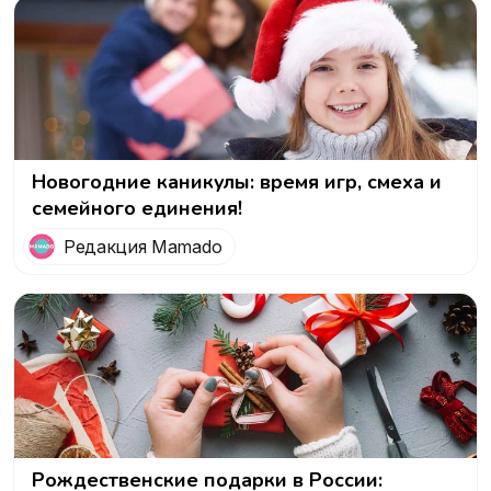
Новогодние каникулы: время игр, смеха и
семейного единения!
Редакция Mamado
Рождественские подарки в России: