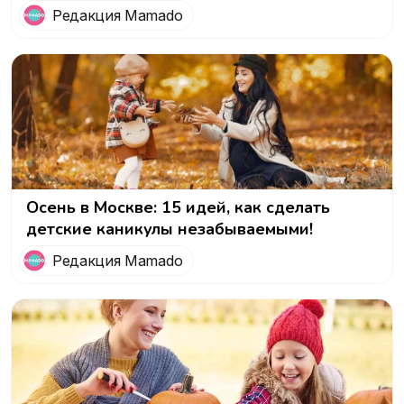
Редакция Mamado
Осень в Москве: 15 идей, как сделать
детские каникулы незабываемыми!
Редакция Mamado