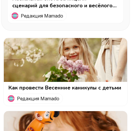
сценарий для безопасного и весёлого
праздника
Редакция Mamado
Как провести Весенние каникулы с детьми
Редакция Mamado