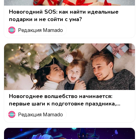
Новогодний SOS: как найти идеальные
подарки и не сойти с ума?
Редакция Mamado
Новогоднее волшебство начинается:
первые шаги к подготовке праздника,
который запомнится!
Редакция Mamado