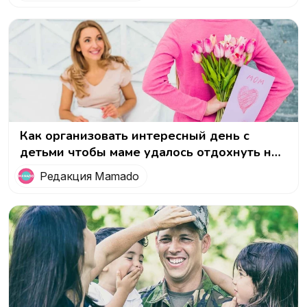
Как организовать интересный день с
детьми чтобы маме удалось отдохнуть на
8 марта
Редакция Mamado