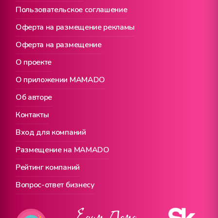
Пользовательское соглашение
Оферта на размещение рекламы
Оферта на размещение
О проекте
О приложении MAMADO
Об авторе
Контакты
Вход для компаний
Размещение на MAMADO
Рейтинг компаний
Вопрос-ответ бизнесу