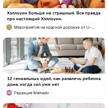
Хэллоуин больше не страшный. Вся правда
про настоящий Хэллоуин.
Мероприятия на красной дорожке от U-
STAR
12 гениальных идей, как развлечь ребенка
дома, когда сил уже нет
Редакция Mamado