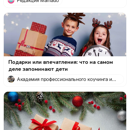
Редакция Mamado
Подарки или впечатления: что на самом
деле запоминают дети
Академия профессионального коучинга и
психологии 5 Prism