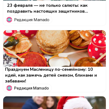
23 февраля — не только салюты: как
поздравить настоящих защитников
Отечества
Редакция Mamado
Празднуем Масленицу по-семейному: 10
идей, как зажечь детей смехом, блинами и
забавами!
Редакция Mamado