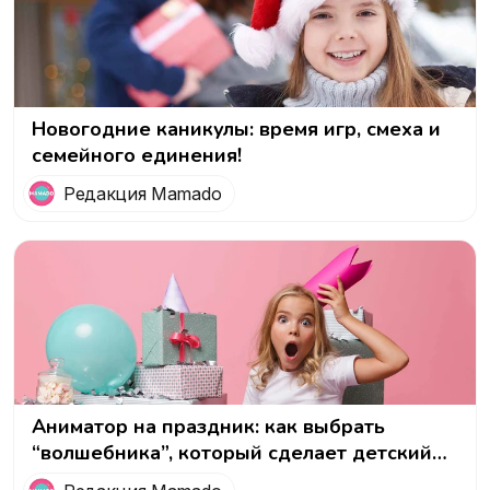
Новогодние каникулы: время игр, смеха и
семейного единения!
Редакция Mamado
Аниматор на праздник: как выбрать
“волшебника”, который сделает детский
день незабываемым!