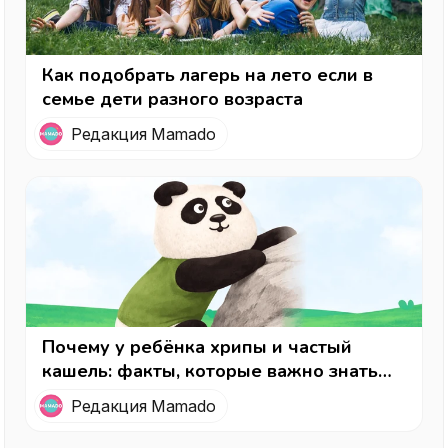
Как подобрать лагерь на лето если в
семье дети разного возраста
Редакция Mamado
Почему у ребёнка хрипы и частый
кашель: факты, которые важно знать
каждому родителю
Редакция Mamado