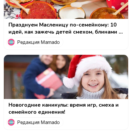
Празднуем Масленицу по-семейному: 10
идей, как зажечь детей смехом, блинами и
забавами!
Редакция Mamado
Новогодние каникулы: время игр, смеха и
семейного единения!
Редакция Mamado