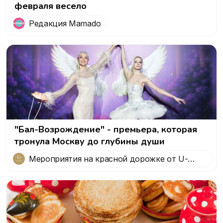
февраля весело
Редакция Mamado
"Бал-Возрождение" - премьера, которая
тронула Москву до глубины души
Мероприятия на красной дорожке от U-
STAR