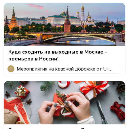
Куда сходить на выходные в Москве -
премьера в России!
Мероприятия на красной дорожке от U-
STAR