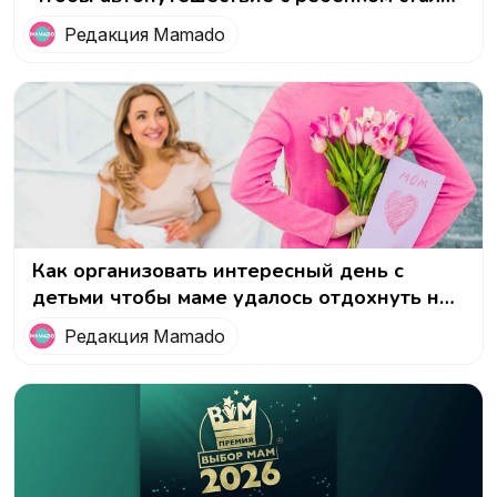
приключением!
Редакция Mamado
Как организовать интересный день с
детьми чтобы маме удалось отдохнуть на
8 марта
Редакция Mamado