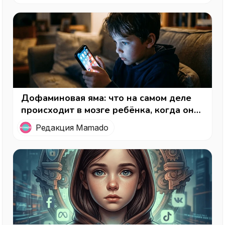
Дофаминовая яма: что на самом деле
происходит в мозге ребёнка, когда он
«залипает» в телефон
Редакция Mamado