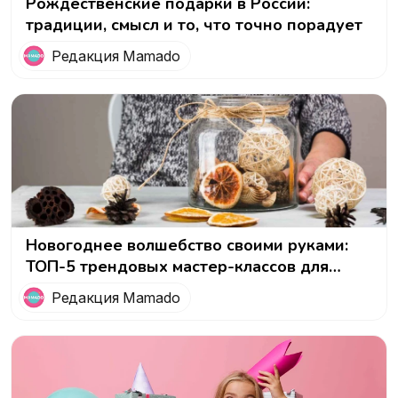
Рождественские подарки в России:
традиции, смысл и то, что точно порадует
Редакция Mamado
Новогоднее волшебство своими руками:
ТОП-5 трендовых мастер-классов для
женщин на Рождество
Редакция Mamado