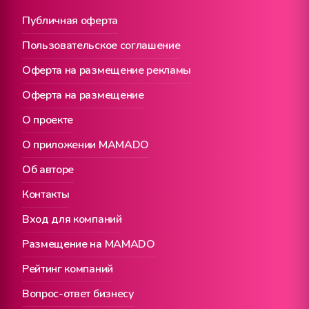
Публичная оферта
Пользовательское соглашение
Оферта на размещение рекламы
Оферта на размещение
О проекте
О приложении MAMADO
Об авторе
Контакты
Вход для компаний
Размещение на MAMADO
Рейтинг компаний
Вопрос-ответ бизнесу