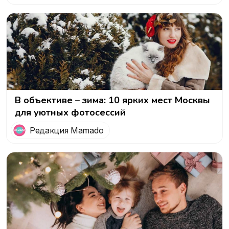
В объективе – зима: 10 ярких мест Москвы
для уютных фотосессий
Редакция Mamado