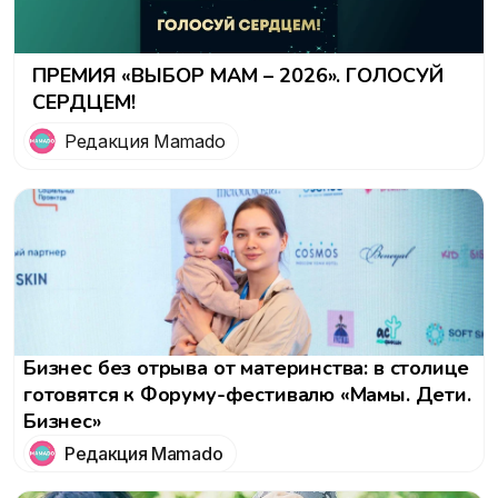
ПРЕМИЯ «ВЫБОР МАМ – 2026». ГОЛОСУЙ
СЕРДЦЕМ!
Редакция Mamado
Бизнес без отрыва от материнства: в столице
готовятся к Форуму-фестивалю «Мамы. Дети.
Бизнес»
Редакция Mamado