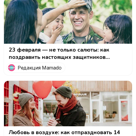
23 февраля — не только салюты: как
поздравить настоящих защитников
Отечества
Редакция Mamado
Любовь в воздухе: как отпраздновать 14