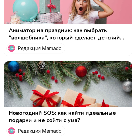
Аниматор на праздник: как выбрать
“волшебника”, который сделает детский
день незабываемым!
Редакция Mamado
Новогодний SOS: как найти идеальные
подарки и не сойти с ума?
Редакция Mamado