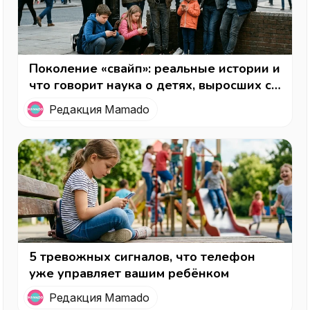
Поколение «свайп»: реальные истории и
что говорит наука о детях, выросших с
телефоном в руках
Редакция Mamado
5 тревожных сигналов, что телефон
уже управляет вашим ребёнком
Редакция Mamado