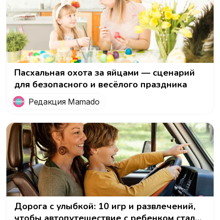
Пасхальная охота за яйцами — сценарий
для безопасного и весёлого праздника
Редакция Mamado
Дорога с улыбкой: 10 игр и развлечений,
чтобы автопутешествие с ребенком стало