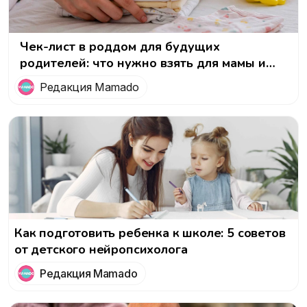
Чек-лист в роддом для будущих
родителей: что нужно взять для мамы и
малыша
Редакция Mamado
Как подготовить ребенка к школе: 5 советов
от детского нейропсихолога
Редакция Mamado