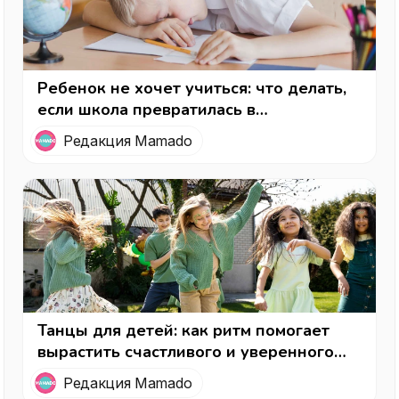
Ребенок не хочет учиться: что делать,
если школа превратилась в
ежедневный стресс?
Редакция Mamado
Танцы для детей: как ритм помогает
вырастить счастливого и уверенного
ребенка
Редакция Mamado