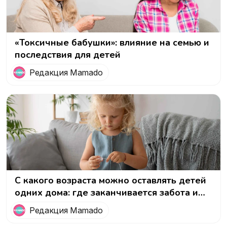
«Токсичные бабушки»: влияние на семью и
последствия для детей
Редакция Mamado
С какого возраста можно оставлять детей
одних дома: где заканчивается забота и
начинается гиперопека
Редакция Mamado