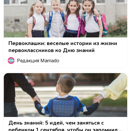
Первоклашки: веселые истории из жизни
первоклассников ко Дню знаний
Редакция Mamado
День знаний: 5 идей, чем заняться с
ребенком 1 сентября, чтобы он запомнил