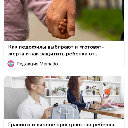
Как педофилы выбирают и «готовят»
жертв и как защитить ребенка от
сексуализированного насилия
Редакция Mamado
Границы и личное пространство ребенка: