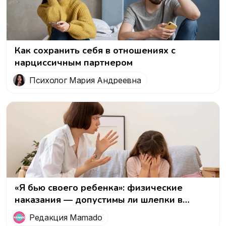
Как сохранить себя в отношениях с
нарциссичным партнером
Психолог Мария Андреевна
«Я бью своего ребенка»: физические
наказания — допустимы ли шлепки в
воспитании
Редакция Mamado