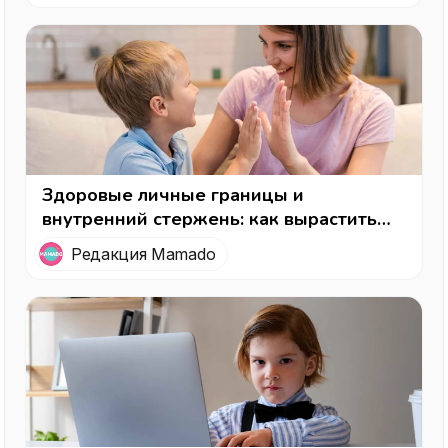
Здоровые личные границы и
внутренний стержень: как вырастить
ребенка, умеющего защитить себя
Редакция Mamado