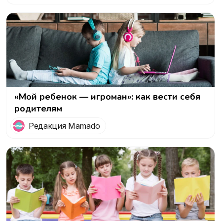
«Мой ребенок — игроман»: как вести себя
родителям
Редакция Mamado