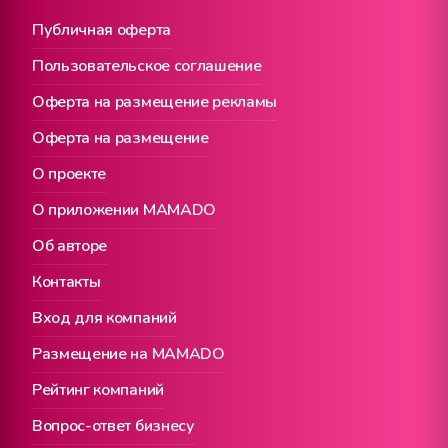
Публичная оферта
Пользовательское соглашение
Оферта на размещение рекламы
Оферта на размещение
О проекте
О приложении MAMADO
Об авторе
Контакты
Вход для компаний
Размещение на MAMADO
Рейтинг компаний
Вопрос-ответ бизнесу