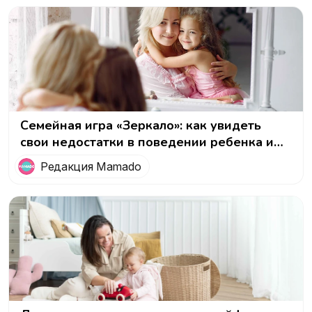
Семейная игра «Зеркало»: как увидеть
свои недостатки в поведении ребенка и
начать меняться
Редакция Mamado