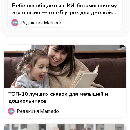
Ребенок общается с ИИ-ботами: почему
это опасно — топ-5 угроз для детской
психики
Редакция Mamado
ТОП-10 лучших сказок для малышей и
дошкольников
Редакция Mamado