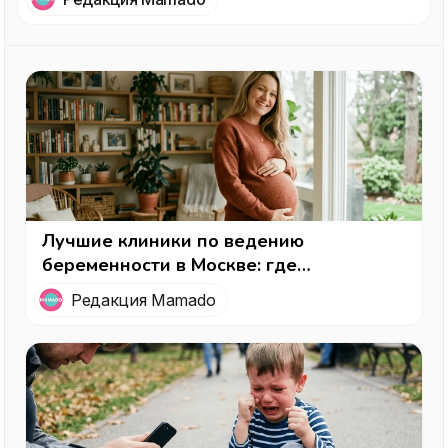
Лучшие клиники по ведению
беременности в Москве: где
наблюдаться будущей маме
Редакция Mamado