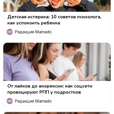
Детская истерика: 10 советов психолога,
как успокоить ребенка
Редакция Mamado
От лайков до анорексии: как соцсети
провоцируют РПП у подростков
Редакция Mamado