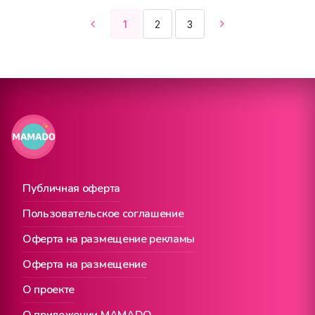
1
2
3
Публичная оферта
Пользовательское соглашение
Оферта на размещение рекламы
Оферта на размещение
О проекте