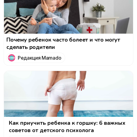
Почему ребенок часто болеет и что могут
сделать родители
Редакция Mamado
Как приучить ребенка к горшку: 6 важных
советов от детского психолога