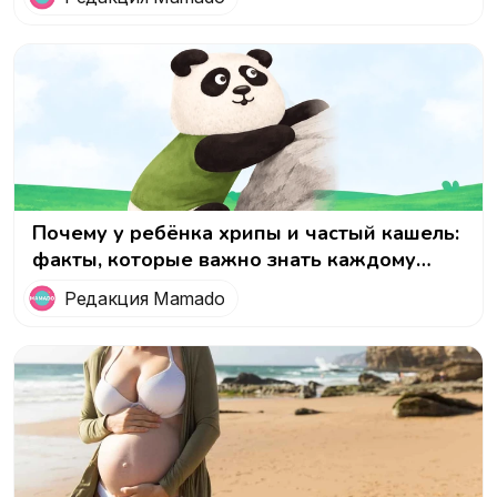
гонке Россия
Почему у ребёнка хрипы и частый кашель:
факты, которые важно знать каждому
родителю
Редакция Mamado