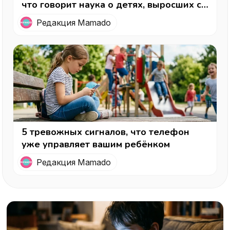
что говорит наука о детях, выросших с
телефоном в руках
Редакция Mamado
5 тревожных сигналов, что телефон
уже управляет вашим ребёнком
Редакция Mamado