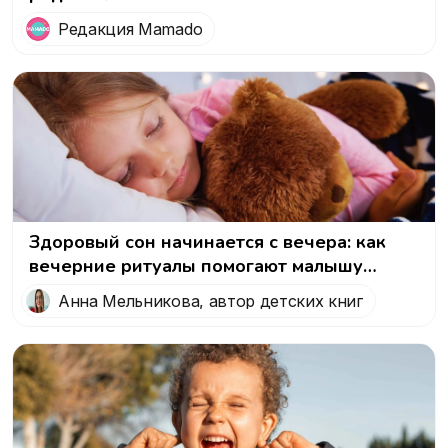
Редакция Mamado
Здоровый сон начинается с вечера: как
вечерние ритуалы помогают малышу
засыпать спокойно
Анна Мельникова, автор детских книг