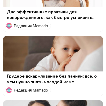
Две эффективные практики для
новорожденного: как быстро успокоить
малыша
Редакция Mamado
Грудное вскармливание без паники: все, о
чем нужно знать молодой маме
Редакция Mamado