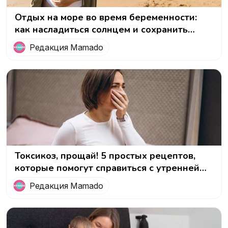
Отдых на море во время беременности:
как насладиться солнцем и сохранить
здоровье
Редакция Mamado
Токсикоз, прощай! 5 простых рецептов,
которые помогут справиться с утренней
тошнотой и вернуть аппетит
Редакция Mamado