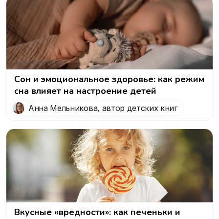
Сон и эмоциональное здоровье: как режим
сна влияет на настроение детей
Анна Мельникова, автор детских книг
Вкусные «вредности»: как печеньки и