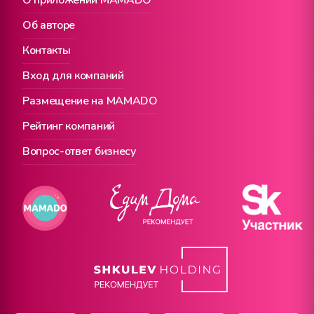
О приложении MAMADO
Об авторе
Контакты
Вход для компаний
Размещение на MAMADO
Рейтинг компаний
Вопрос-ответ бизнесу