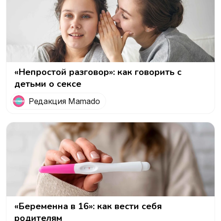
«Непростой разговор»: как говорить с
детьми о сексе
Редакция Mamado
«Беременна в 16»: как вести себя
родителям