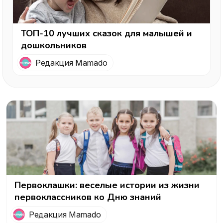
ТОП-10 лучших сказок для малышей и
дошкольников
Редакция Mamado
Первоклашки: веселые истории из жизни
первоклассников ко Дню знаний
Редакция Mamado