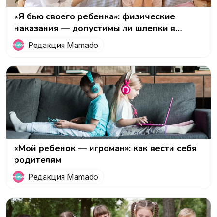
«Я бью своего ребенка»: физические
наказания — допустимы ли шлепки в
воспитании
Редакция Mamado
«Мой ребенок — игроман»: как вести себя
родителям
Редакция Mamado