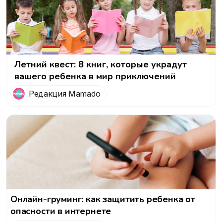
Летний квест: 8 книг, которые украдут
вашего ребенка в мир приключений
Редакция Mamado
Онлайн-груминг: как защитить ребенка от
опасности в интернете