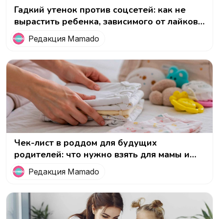
Гадкий утенок против соцсетей: как не
вырастить ребенка, зависимого от лайков
и чужого мнения
Редакция Mamado
Чек-лист в роддом для будущих
родителей: что нужно взять для мамы и
малыша
Редакция Mamado