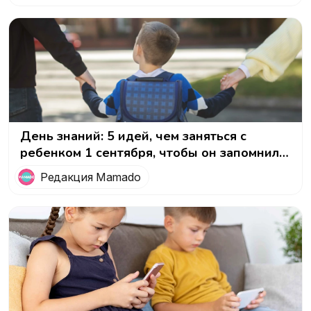
День знаний: 5 идей, чем заняться с
ребенком 1 сентября, чтобы он запомнил
этот день
Редакция Mamado