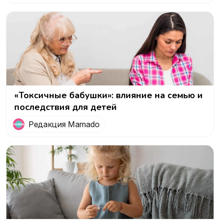
«Токсичные бабушки»: влияние на семью и
последствия для детей
Редакция Mamado