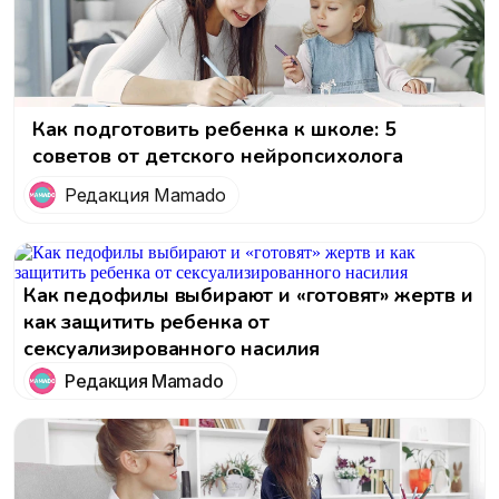
Как подготовить ребенка к школе: 5
советов от детского нейропсихолога
Редакция Mamado
Как педофилы выбирают и «готовят» жертв и
как защитить ребенка от
сексуализированного насилия
Редакция Mamado