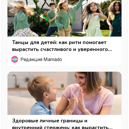
Танцы для детей: как ритм помогает
вырастить счастливого и уверенного
ребенка
Редакция Mamado
Здоровые личные границы и
внутренний стержень: как вырастить