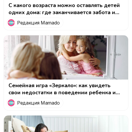
С какого возраста можно оставлять детей
одних дома: где заканчивается забота и
начинается гиперопека
Редакция Mamado
Семейная игра «Зеркало»: как увидеть
свои недостатки в поведении ребенка и
начать меняться
Редакция Mamado