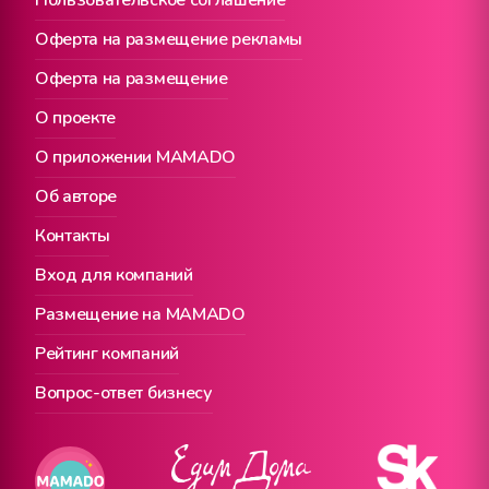
Пользовательское соглашение
Оферта на размещение рекламы
Оферта на размещение
О проекте
О приложении MAMADO
Об авторе
Контакты
Вход для компаний
Размещение на MAMADO
Рейтинг компаний
Вопрос-ответ бизнесу