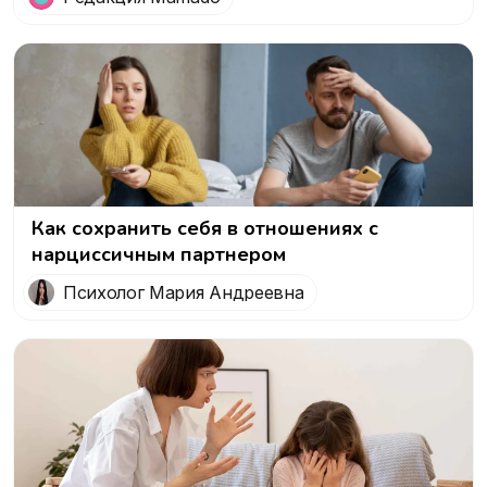
Как сохранить себя в отношениях с
нарциссичным партнером
Психолог Мария Андреевна